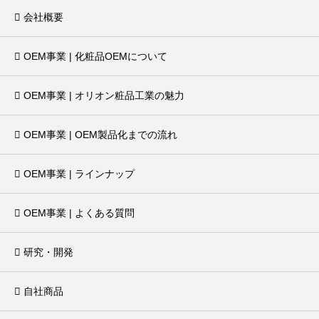
会社概要
OEM事業 | 化粧品OEMについて
OEM事業 | オリオン粧品工業の魅力
OEM事業 | OEM製品化までの流れ
OEM事業 | ラインナップ
OEM事業 | よくある質問
研究・開発
自社商品