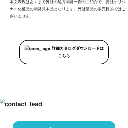
本文表現はあくまで弊社の処方開発一例のご紹介で、貴社オリジ
ナル化粧品の開発見本品となります。弊社製品の販売目的ではご
ざいません。
詳細カタログダウンロードは
こちら