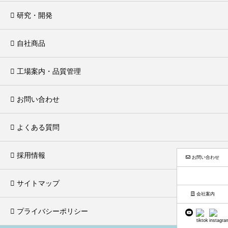
研究・開発
自社商品
工場案内・品質管理
お問い合わせ
よくある質問
採用情報
お問い合わせ
サイトマップ
会社案内
プライバシーポリシー