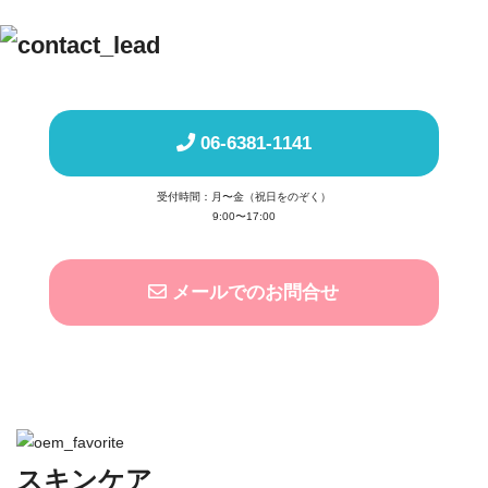
06-6381-1141
受付時間：月〜金（祝日をのぞく）
9:00〜17:00
メールでのお問合せ
スキンケア