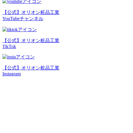
【公式】オリオン粧品工業
YouTubeチャンネル
【公式】オリオン粧品工業
TikTok
【公式】オリオン粧品工業
Instagram