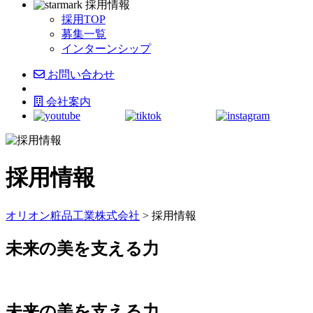
採用情報
採用TOP
募集一覧
インターンシップ
お問い合わせ
会社案内
採用情報
オリオン粧品工業株式会社
>
採用情報
未来の美を支える力
未来の美を支える力