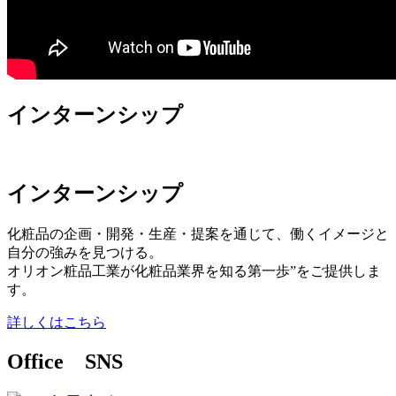
インターンシップ
インターンシップ
化粧品の企画・開発・生産・提案を通じて、働くイメージと
自分の強みを見つける。
オリオン粧品工業が化粧品業界を知る第一歩”をご提供しま
す。
詳しくはこちら
Office SNS