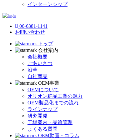
インターンシップ
06-6381-1141
お問い合わせ
トップ
会社案内
会社概要
ごあいさつ
沿革
自社商品
OEM事業
OEMについて
オリオン粧品工業の魅力
OEM製品化までの流れ
ラインナップ
研究開発
工場案内・品質管理
よくある質問
OEM動画・コラム