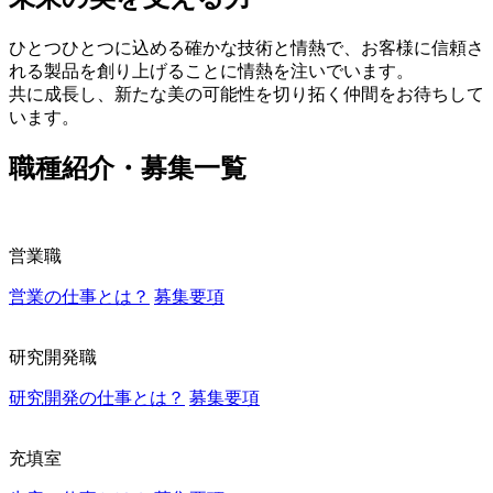
ひとつひとつに込める確かな技術と情熱で、お客様に信頼さ
れる製品を創り上げることに情熱を注いでいます。
共に成長し、新たな美の可能性を切り拓く仲間をお待ちして
います。
職種紹介・募集一覧
営業職
営業の仕事とは？
募集要項
研究開発職
研究開発の仕事とは？
募集要項
充填室