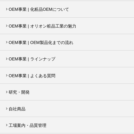
OEM事業 | 化粧品OEMについて
OEM事業 | オリオン粧品工業の魅力
OEM事業 | OEM製品化までの流れ
OEM事業 | ラインナップ
OEM事業 | よくある質問
研究・開発
自社商品
工場案内・品質管理