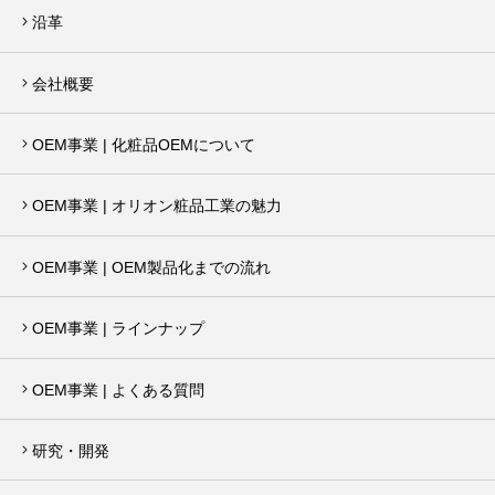
沿革
会社概要
OEM事業 | 化粧品OEMについて
OEM事業 | オリオン粧品工業の魅力
OEM事業 | OEM製品化までの流れ
OEM事業 | ラインナップ
OEM事業 | よくある質問
研究・開発