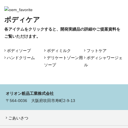
ボディケア
各アイテムをクリックすると、開発実績品の詳細やご提案資料を
ご覧いただけます。
ボディソープ
ボディミルク
フットケア
ハンドクリーム
デリケートゾーン用
ボディシャワージェ
ソープ
ル
オリオン粧品工業株式会社
〒564-0036 大阪府吹田市寿町2-9-13
ごあいさつ