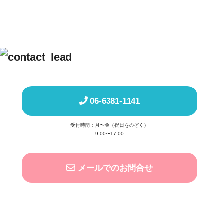
06-6381-1141
受付時間：月〜金（祝日をのぞく）
9:00〜17:00
メールでのお問合せ