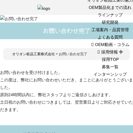
OEM製品化までの流れ
ラインナップ
研究開発
お問い合わせ完了
工場案内・品質管理
よくある質問
OEM動画・コラム
採用情報
オリオン粧品工業株式会社
>
お問い合わせ完了
採用TOP
募集一覧
お問い合わせを受け付けました。
インターンシップ
この度は、弊社にお問い合わせいただき、まことにありがとうございま
した。
原則24時間以内に、弊社スタッフよりご返信さしあげます。
土日祝のお問い合わせにつきましては、翌営業日よりご対応させていた
だきます。