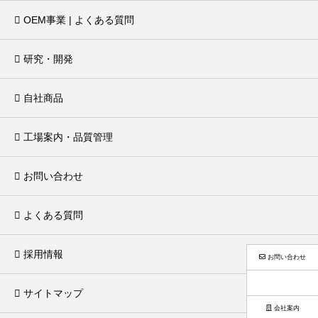
OEM事業 | よくある質問
研究・開発
自社商品
工場案内・品質管理
お問い合わせ
よくある質問
採用情報
お問い合わせ
サイトマップ
会社案内