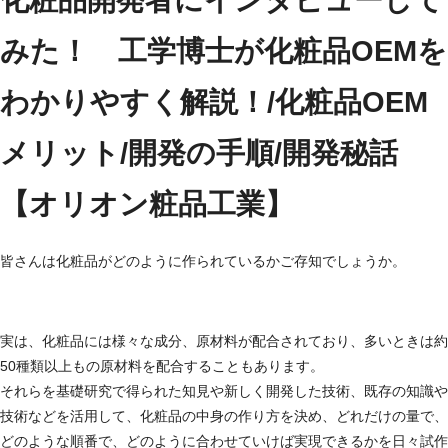
みた！ 工学博士が化粧品OEMを
わかりやすく解説！/化粧品OEM
メリット/開発の手順/開発秘話
【オリオン粧品工業】
皆さんは化粧品がどのように作られているかご存知でしょうか。
実は、化粧品には様々な成分、原材料が配合されており、多いときは約
50種類以上もの原材料を配合することもあります。
それらを基礎研究で得られた知見や新しく開発した技術、既存の知識や
技術などを活用して、化粧品の中身の作り方を決め、どれだけの量で、
どのような順番で、どのように合わせていけば実現できるかを日々試作