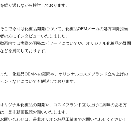
を繰り返しながら検討しております。
そこで今回は化粧品開発について、化粧品OEMメーカの処方開発担当
者の方にインタビューいたしました。
動画内では実際の開発エピソードについてや、オリジナル化粧品の疑問
などを質問しております。
また、化粧品OEMへの疑問や、オリジナルコスメブランド立ち上げの
ヒントなどについても解説しております。
オリジナル化粧品の開発や、コスメブランド立ち上げに興味のある方
は、是非動画視聴お願いいたします。
お問い合わせは、是非オリオン粧品工業までお問い合わせください！