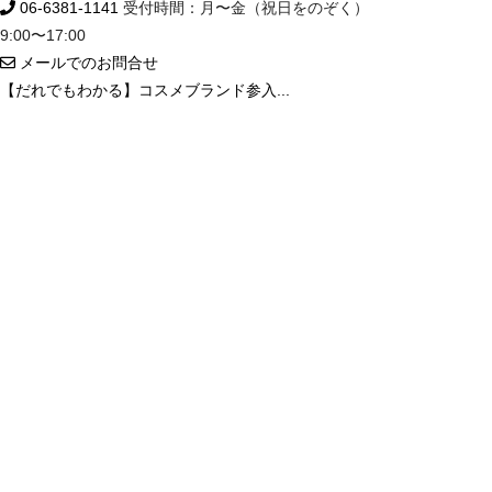
06-6381-1141
受付時間：月〜金（祝日をのぞく）
9:00〜17:00
メールでのお問合せ
【だれでもわかる】コスメブランド参入...