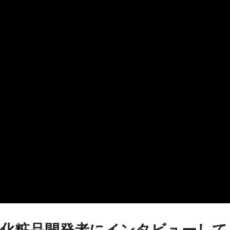
化粧品開発者にインタビューして