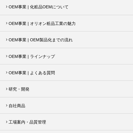
OEM事業 | 化粧品OEMについて
OEM事業 | オリオン粧品工業の魅力
OEM事業 | OEM製品化までの流れ
OEM事業 | ラインナップ
OEM事業 | よくある質問
研究・開発
自社商品
工場案内・品質管理