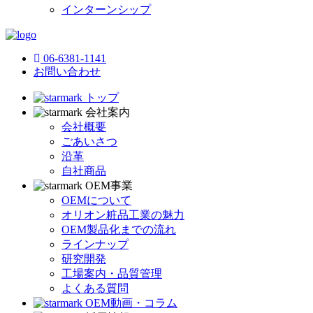
インターンシップ
06-6381-1141
お問い合わせ
トップ
会社案内
会社概要
ごあいさつ
沿革
自社商品
OEM事業
OEMについて
オリオン粧品工業の魅力
OEM製品化までの流れ
ラインナップ
研究開発
工場案内・品質管理
よくある質問
OEM動画・コラム