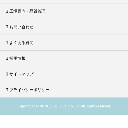
工場案内・品質管理
お問い合わせ
よくある質問
採用情報
サイトマップ
プライバシーポリシー
Copyright© ORIONCOSMETICS Co.,Ltd. All Right Reserved.