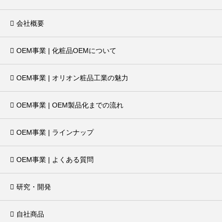
会社概要
OEM事業 | 化粧品OEMについて
OEM事業 | オリオン粧品工業の魅力
OEM事業 | OEM製品化までの流れ
OEM事業 | ラインナップ
OEM事業 | よくある質問
研究・開発
自社商品