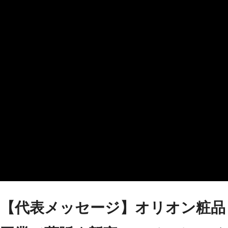
【代表メッセージ】オリオン粧品