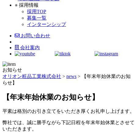
採用情報
採用TOP
募集一覧
インターンシップ
お問い合わせ
会社案内
お知らせ
オリオン粧品工業株式会社
>
news
>
【年末年始休業のお知
らせ】
【年末年始休業のお知らせ】
平素は格別のお引き立てをいただき厚くお礼申し上げます。
弊社では、誠に勝手ながら下記日程を年末年始休業とさせて
いただきます。