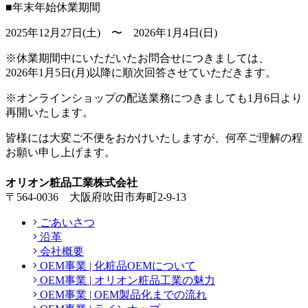
■年末年始休業期間
2025年12月27日(土) 〜 2026年1月4日(日)
※休業期間中にいただいたお問合せにつきましては、
2026年1月5日(月)以降に順次回答させていただきます。
※オンラインショップの配送業務につきましても1月6日より
再開いたします。
皆様には大変ご不便をおかけいたしますが、何卒ご理解の程
お願い申し上げます。
オリオン粧品工業株式会社
〒564-0036 大阪府吹田市寿町2-9-13
ごあいさつ
沿革
会社概要
OEM事業 | 化粧品OEMについて
OEM事業 | オリオン粧品工業の魅力
OEM事業 | OEM製品化までの流れ