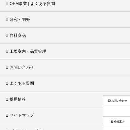
OEM事業 | よくある質問
研究・開発
自社商品
工場案内・品質管理
お問い合わせ
よくある質問
採用情報
お問い合わせ
サイトマップ
会社案内