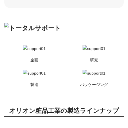
企画
研究
製造
パッケージング
オリオン粧品工業の製造ラインナップ