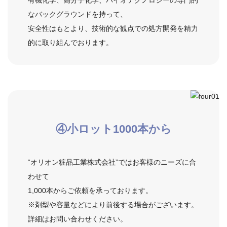
なバックグラウンドを持って、
安全性はもとより、技術的な観点での処方開発を精力
的に取り組んでおります。
④小ロット
1000本
から
“オリオン粧品工業株式会社”ではお客様のニーズに合
わせて
1,000本からご依頼を承っております。
※剤型や容量などにより前後する場合がございます。
詳細はお問い合わせください。