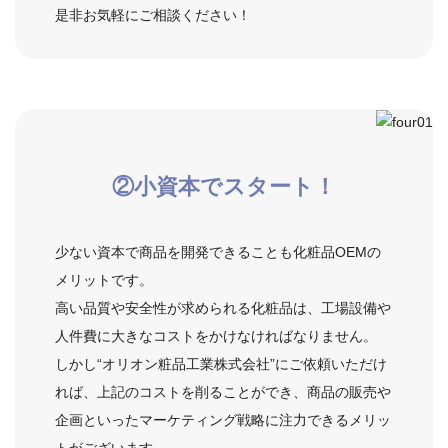
是非お気軽にご相談ください！
②
小資本
でスタート！
少ない資本で商品を開発できることも化粧品OEMの
メリットです。
高い品質や安全性が求められる化粧品は、工場設備や
人件費に大きなコストをかけなければなりません。
しかし“オリオン粧品工業株式会社”にご依頼いただけ
れば、上記のコストを削ることができ、商品の販売や
企画といったマーケティング戦略に注力できるメリッ
トがございます。