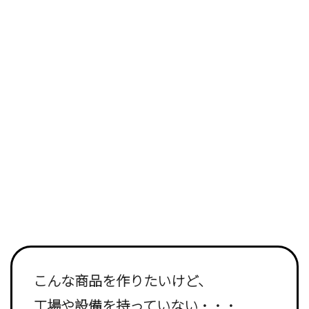
こんな商品を作りたいけど、
工場や設備を持っていない・・・