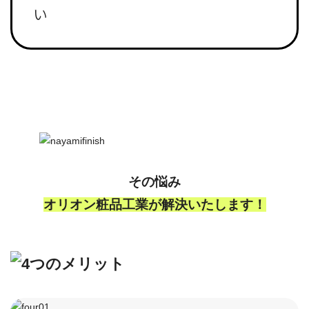
い
その悩み
オリオン粧品工業が解決いたします！