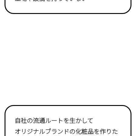
自社の流通ルートを生かして
オリジナルブランドの化粧品を作りた