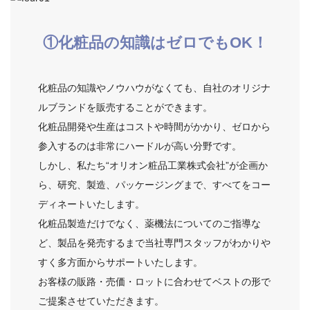
①化粧品の知識は
ゼロでもOK！
化粧品の知識やノウハウがなくても、自社のオリジナ
ルブランドを販売することができます。
化粧品開発や生産はコストや時間がかかり、ゼロから
参入するのは非常にハードルが高い分野です。
しかし、私たち“オリオン粧品工業株式会社”が企画か
ら、研究、製造、パッケージングまで、すべてをコー
ディネートいたします。
化粧品製造だけでなく、薬機法についてのご指導な
ど、製品を発売するまで当社専門スタッフがわかりや
すく多方面からサポートいたします。
お客様の販路・売価・ロットに合わせてベストの形で
ご提案させていただきます。