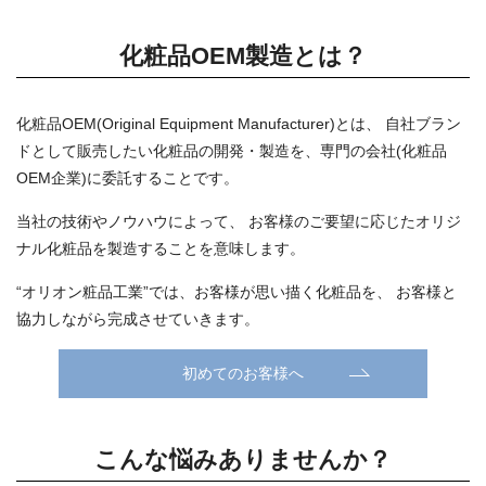
化粧品OEM製造とは？
化粧品OEM(Original Equipment Manufacturer)とは、
自社ブラン
ドとして販売したい化粧品の開発・製造を、専門の会社(化粧品
OEM企業)に委託することです。
当社の技術やノウハウによって、
お客様のご要望に応じたオリジ
ナル化粧品を製造することを意味します。
“オリオン粧品工業”では、お客様が思い描く化粧品を、
お客様と
協力しながら完成させていきます。
初めてのお客様へ
こんな悩みありませんか？