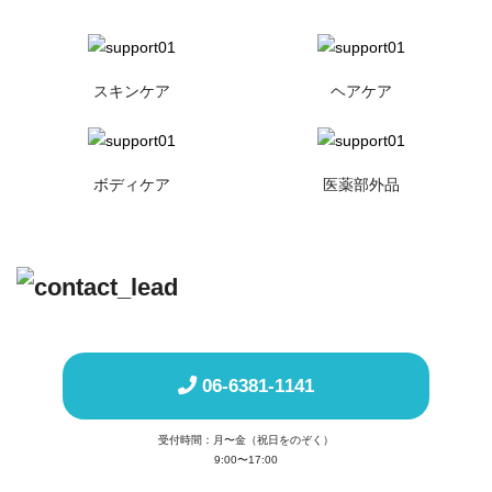
スキンケア
ヘアケア
ボディケア
医薬部外品
06-6381-1141
受付時間：月〜金（祝日をのぞく）
9:00〜17:00